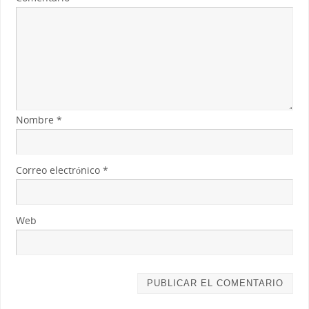
Nombre
*
Correo electrónico
*
Web