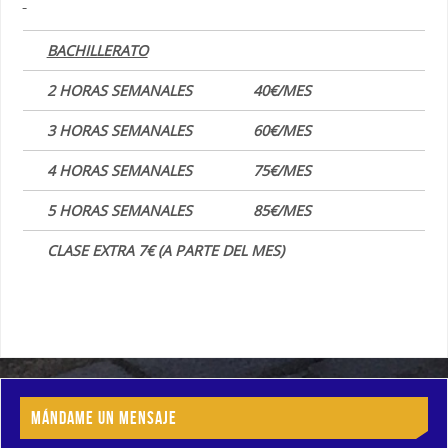
BACHILLERATO
2 HORAS SEMANALES
40€/MES
3 HORAS SEMANALES
60€/MES
4 HORAS SEMANALES
75€/MES
5 HORAS SEMANALES
85€/MES
CLASE EXTRA 7€ (A PARTE DEL MES)
MÁNDAME UN MENSAJE