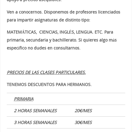
Ven a conocernos. Disponemos de profesores licenciados
para impartir asignaturas de distinto tipo:
MATEMÁTICAS, CIENCIAS, INGLÉS, LENGUA. ETC. Para
primaria, secundaria y bachillerato. Si quieres algo más
específico no dudes en consultarnos.
PRECIOS DE LAS CLASES PARTICULARES.
TENEMOS DESCUENTOS PARA HERMANOS.
PRIMARIA
2 HORAS SEMANALES
20€/MES
3 HORAS SEMANALES
30€/MES