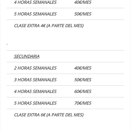
4 HORAS SEMANALES
40€/MES
5 HORAS SEMANALES
50€/MES
CLASE EXTRA 4€ (A PARTE DEL MES)
SECUNDARIA
2 HORAS SEMANALES
40€/MES
3 HORAS SEMANALES
50€/MES
4 HORAS SEMANALES
60€/MES
5 HORAS SEMANALES
70€/MES
CLASE EXTRA 6€ (A PARTE DEL MES)