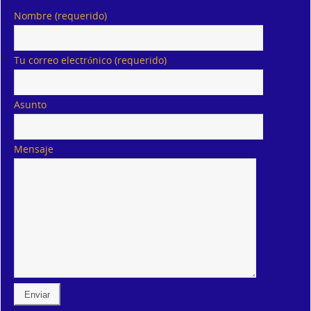
Nombre (requerido)
Tu correo electrónico (requerido)
Asunto
Mensaje