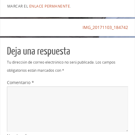
MARCAR EL
ENLACE PERMANENTE
.
IMG_20171103_184742
Deja una respuesta
Tu dirección de correo electrónico no será publicada.
Los campos
obligatorios están marcados con
*
Comentario
*