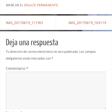
MARCAR EL
ENLACE PERMANENTE
.
IMG_20170619_111901
IMG_20170619_163119
Deja una respuesta
Tu dirección de correo electrónico no será publicada.
Los campos
obligatorios están marcados con
*
Comentario
*