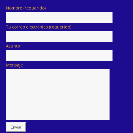
Nombre (requerido)
Tu correo electrónico (requerido)
Asunto
Mensaje